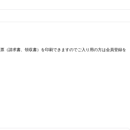
な伝票（請求書、領収書）を印刷できますのでご入り用の方は会員登録を