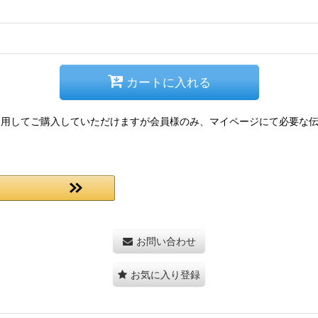
カートに入れる
情報を利用してご購入していただけますが会員様のみ、マイページにて必要
お問い合わせ
お気に入り登録