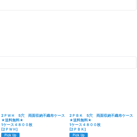
2ＰＷＨ 5穴 両面収納不織布ケース
2ＰＢＫ 5穴 両面収納不織布ケース
★送料無料★
★送料無料★
1ケース４８００枚
1ケース４８００枚
[
2ＰＷＨ
]
[
2ＰＢＫ
]