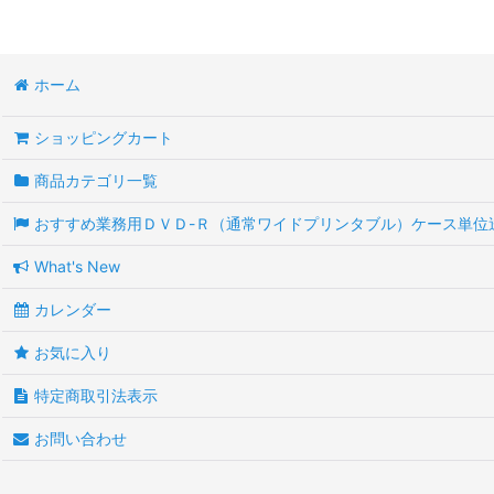
ホーム
ショッピングカート
商品カテゴリ一覧
おすすめ業務用ＤＶＤ-Ｒ（通常ワイドプリンタブル）ケース単位
What's New
カレンダー
お気に入り
特定商取引法表示
お問い合わせ