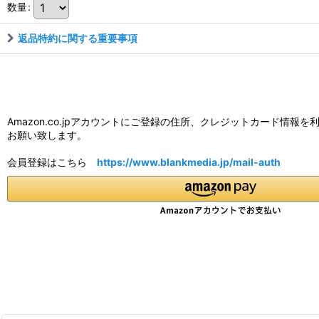
数量
:
返品特約に関する重要事項
Amazon.co.jpアカウントにご登録の住所、クレジットカード
お願い致します。
会員登録はこちら
https://www.blankmedia.jp/mail-auth