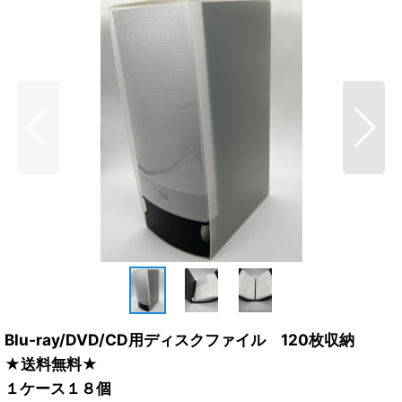
Blu-ray/DVD/CD用ディスクファイル 120枚収納
★送料無料★
１ケース１８個