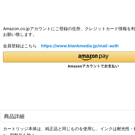
Amazon.co.jpアカウントにご登録の住所、クレジットカード
お願い致します。
会員登録はこちら
https://www.blankmedia.jp/mail-auth
商品詳細
カートリッジ本体は、純正品と同じものを使用し、インクは耐光性・