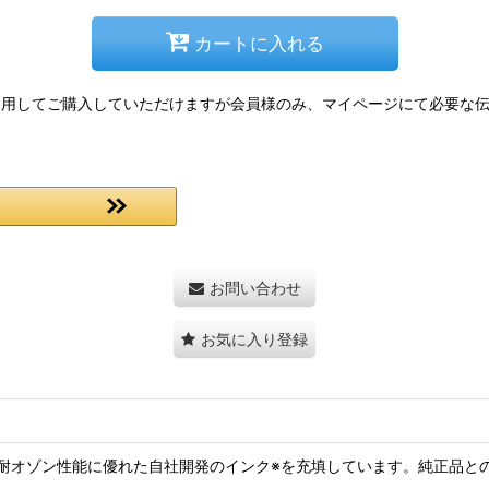
カートに入れる
情報を利用してご購入していただけますが会員様のみ、マイページにて必要
お問い合わせ
お気に入り登録
耐オゾン性能に優れた自社開発のインク※を充填しています。純正品と