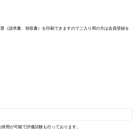
な伝票（請求書、領収書）を印刷できますのでご入り用の方は会員登録を
の併用が可能で評価試験も行っております。