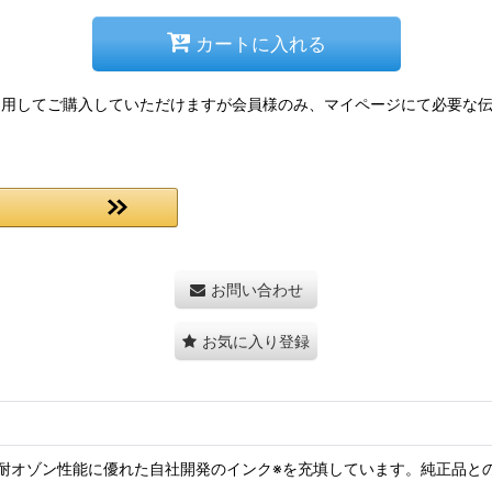
カートに入れる
情報を利用してご購入していただけますが会員様のみ、マイページにて必要
お問い合わせ
お気に入り登録
耐オゾン性能に優れた自社開発のインク※を充填しています。純正品と