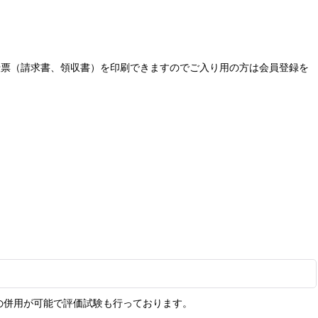
な伝票（請求書、領収書）を印刷できますのでご入り用の方は会員登録を
の併用が可能で評価試験も行っております。