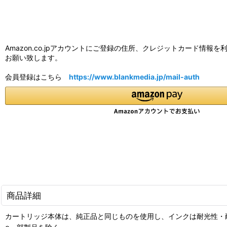
Amazon.co.jpアカウントにご登録の住所、クレジットカード
お願い致します。
会員登録はこちら
https://www.blankmedia.jp/mail-auth
商品詳細
カートリッジ本体は、純正品と同じものを使用し、インクは耐光性・