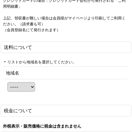
クレジットカードの場合：クレジットカード会社から発行される「ご利
用明細書」
上記、領収書が難しい場合は会員様がマイページより印刷してご利用く
ださい。（請求書も可）
（会員登録名にて発行されます）
送料について
リストから地域名を選択してください。
地域名
税金について
外税表示・販売価格に税金は含まれません