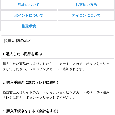
税金について
お支払い方法
ポイントについて
アイコンについて
推奨環境
お買い物の流れ
購入したい商品を選ぶ
1.
購入したい商品が決まりましたら、「カートに入れる」ボタンをクリッ
クしてください。ショッピングカートに追加されます。
購入手続きに進む（レジに進む）
2.
画面右上又はサイドのカートから、ショッピングカートのページへ進み
「レジに進む」ボタンをクリックしてください。
購入手続きをする（会計をする）
3.