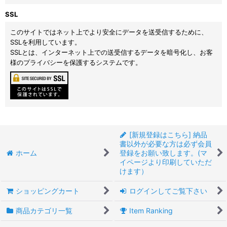
SSL
このサイトではネット上でより安全にデータを送受信するために、
SSLを利用しています。
SSLとは、インターネット上での送受信するデータを暗号化し、お客
様のプライバシーを保護するシステムです。
[新規登録はこちら] 納品
書以外が必要な方は必ず会員
ホーム
登録をお願い致します。(マ
イページより印刷していただ
けます）
ショッピングカート
ログインしてご覧下さい
商品カテゴリ一覧
Item Ranking