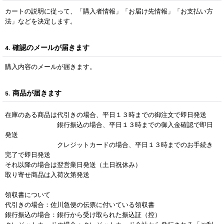
カートの説明に従って、「購入者情報」「お届け先情報」「お支払い方
法」などを決定します。
確認のメールが届きます
4.
購入内容のメールが届きます。
商品が届きます
5.
在庫のある商品は代引きの場合、平日１３時までの御注文で即日発送
銀行振込の場合、平日１３時までの御入金確認で即日
発送
クレジットカードの場合、平日１３時までのお手続き
完了で即日発送
それ以降の場合は翌営業日発送（土日祝休み）
取り寄せ商品は入荷次第発送
領収書について
代引きの場合：佐川急便の伝票に付いている領収書
銀行振込の場合：銀行から受け取られた振込証（控）