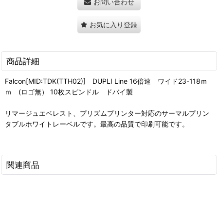
お問い合わせ
お気に入り登録
商品詳細
Falcon[MID:TDK(TTH02)] DUPLI Line 16倍速 ワイド23-118ｍ
ｍ (ロゴ無） 10枚スピンドル ドバイ製
リマージュエベレスト、プリズムプリンター対応のサーマルプリン
タブルホワイトレーベルです。最高の品質で印刷可能です。
関連商品