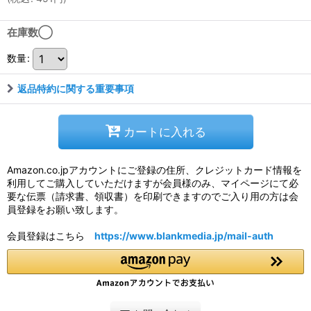
在庫数◯
数量
:
返品特約に関する重要事項
カートに入れる
Amazon.co.jpアカウントにご登録の住所、クレジットカード情報を
利用してご購入していただけますが会員様のみ、マイページにて必
要な伝票（請求書、領収書）を印刷できますのでご入り用の方は会
員登録をお願い致します。
会員登録はこちら
https://www.blankmedia.jp/mail-auth