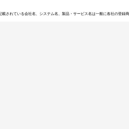
記載されている会社名、システム名、製品・サービス名は一般に各社の登録