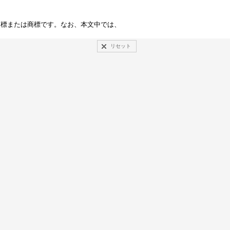
商標または商標です。なお、本文中では、
リセット